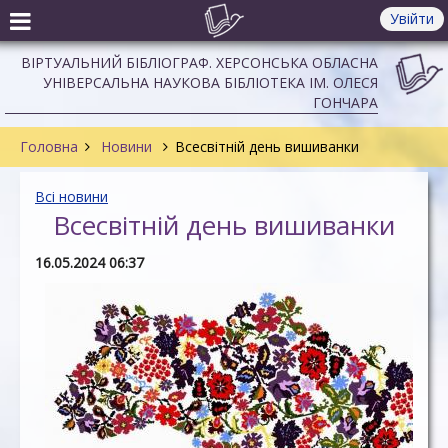
Увійти
ВІРТУАЛЬНИЙ БІБЛІОГРАФ. ХЕРСОНСЬКА ОБЛАСНА
УНІВЕРСАЛЬНА НАУКОВА БІБЛІОТЕКА ІМ. ОЛЕСЯ
ГОНЧАРА
Головна
Новини
Всесвітній день вишиванки
Всі новини
Всесвітній день вишиванки
16.05.2024 06:37