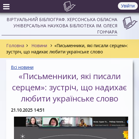
Увійти
ВІРТУАЛЬНИЙ БІБЛІОГРАФ. ХЕРСОНСЬКА ОБЛАСНА
УНІВЕРСАЛЬНА НАУКОВА БІБЛІОТЕКА ІМ. ОЛЕСЯ
ГОНЧАРА
Головна
Новини
«Письменники, які писали серцем»:
зустріч, що надихає любити українське слово
Всі новини
«Письменники, які писали
серцем»: зустріч, що надихає
любити українське слово
21.10.2025 14:51