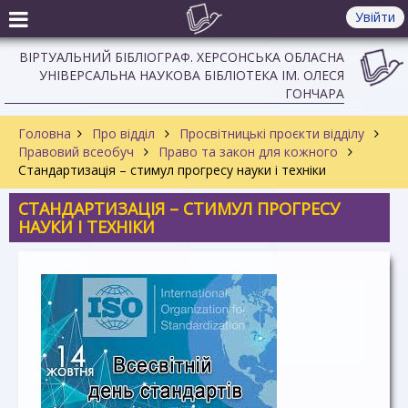
Увійти
ВІРТУАЛЬНИЙ БІБЛІОГРАФ. ХЕРСОНСЬКА ОБЛАСНА
УНІВЕРСАЛЬНА НАУКОВА БІБЛІОТЕКА ІМ. ОЛЕСЯ
ГОНЧАРА
Головна
Про відділ
Просвітницькі проєкти відділу
Правовий всеобуч
Право та закон для кожного
Стандартизація – стимул прогресу науки і техніки
СТАНДАРТИЗАЦІЯ – СТИМУЛ ПРОГРЕСУ
НАУКИ І ТЕХНІКИ