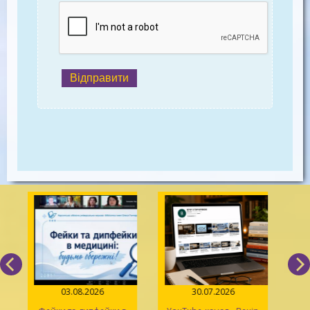
Відправити
03.08.2026
30.07.2026