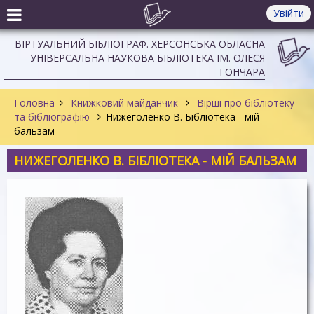
Увійти
ВІРТУАЛЬНИЙ БІБЛІОГРАФ. ХЕРСОНСЬКА ОБЛАСНА
УНІВЕРСАЛЬНА НАУКОВА БІБЛІОТЕКА ІМ. ОЛЕСЯ
ГОНЧАРА
Головна
Книжковий майданчик
Вірші про бібліотеку
та бібліографію
Нижеголенко В. Бібліотека - мій
бальзам
НИЖЕГОЛЕНКО В. БІБЛІОТЕКА - МІЙ БАЛЬЗАМ